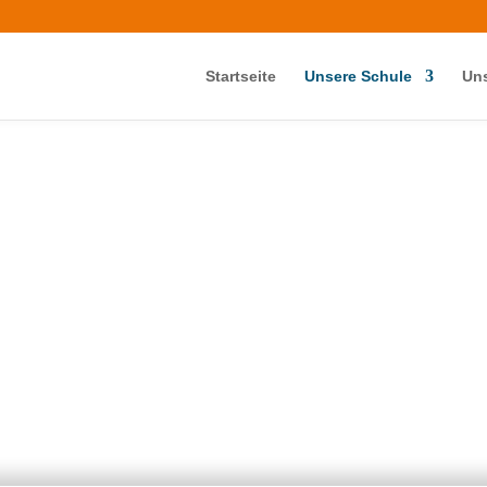
Startseite
Unsere Schule
Uns