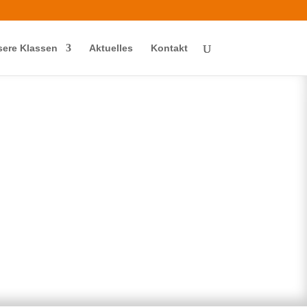
ere Klassen
Aktuelles
Kontakt