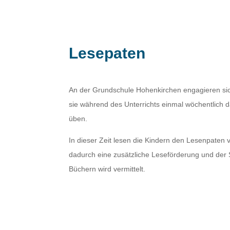
Lesepaten
An der Grundschule Hohenkirchen engagieren sic
sie während des Unterrichts einmal wöchentlich 
üben.
In dieser Zeit lesen die Kindern den Lesenpaten v
dadurch eine zusätzliche Leseförderung und de
Büchern wird vermittelt.