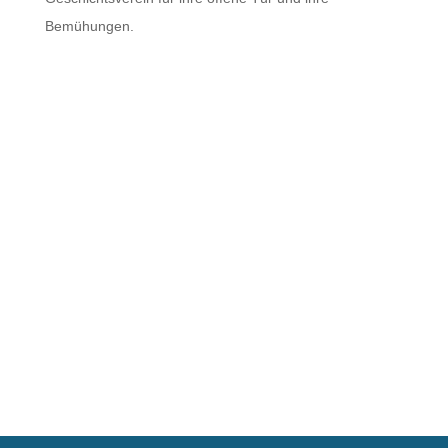
Bemühungen.