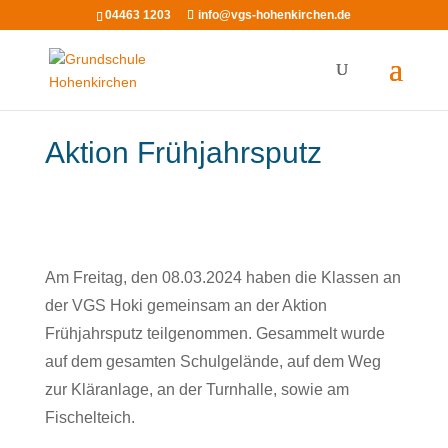
04463 1203
info@vgs-hohenkirchen.de
Aktion Frühjahrsputz
Am Freitag, den 08.03.2024 haben die Klassen an
der VGS Hoki gemeinsam an der Aktion
Frühjahrsputz teilgenommen. Gesammelt wurde
auf dem gesamten Schulgelände, auf dem Weg
zur Kläranlage, an der Turnhalle, sowie am
Fischelteich.