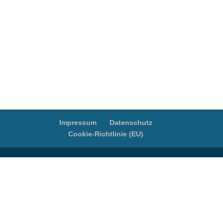
Impressum
Datenschutz
Cookie-Richtlinie (EU)